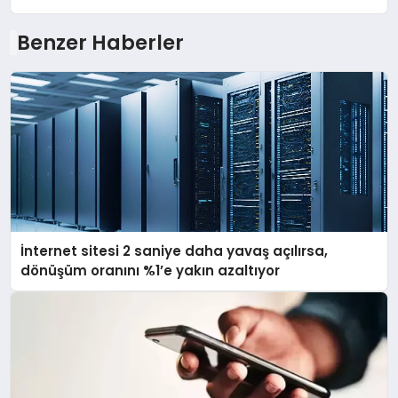
Benzer Haberler
İnternet sitesi 2 saniye daha yavaş açılırsa,
dönüşüm oranını %1’e yakın azaltıyor