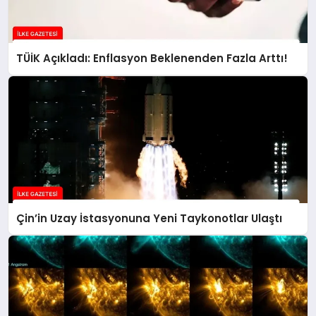
TÜİK Açıkladı: Enflasyon Beklenenden Fazla Arttı!
Çin’in Uzay İstasyonuna Yeni Taykonotlar Ulaştı