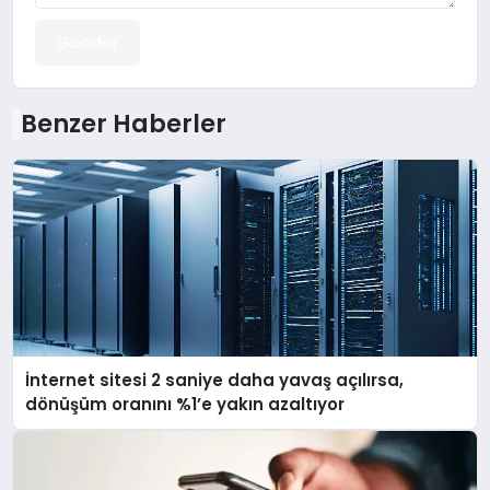
Gönder
Benzer Haberler
İnternet sitesi 2 saniye daha yavaş açılırsa,
dönüşüm oranını %1’e yakın azaltıyor