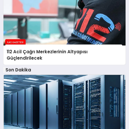
112 Acil Çağrı Merkezlerinin Altyapısı
Güçlendirilecek
Son Dakika